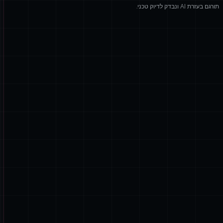
תורגם בעזרת AI ונבדק לדיוק טכני.