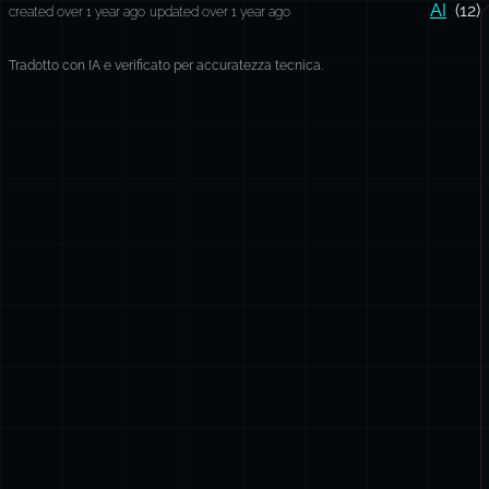
AI
(12)
created over 1 year ago
updated over 1 year ago
Tradotto con IA e verificato per accuratezza tecnica.