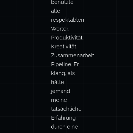
benutzte
alle
respektablen
Wörter.
Produktivität.
Kreativität.
Zusammenarbeit.
Pipeline. Er
klang, als
hätte
jemand
meine
tatsächliche
Erfahrung
durch eine