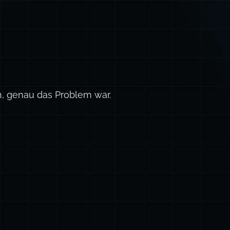
h, genau das Problem war.