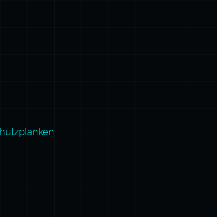
Schutzplanken