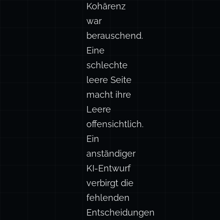
Kohärenz
war
berauschend.
Eine
schlechte
leere Seite
macht ihre
Leere
offensichtlich.
Ein
anständiger
KI-Entwurf
verbirgt die
fehlenden
Entscheidungen