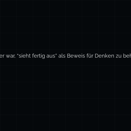
er war, “sieht fertig aus” als Beweis für Denken zu b