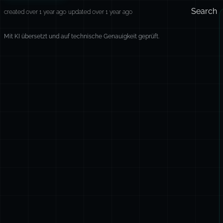
Search
created over 1 year ago
updated over 1 year ago
Mit KI übersetzt und auf technische Genauigkeit geprüft.