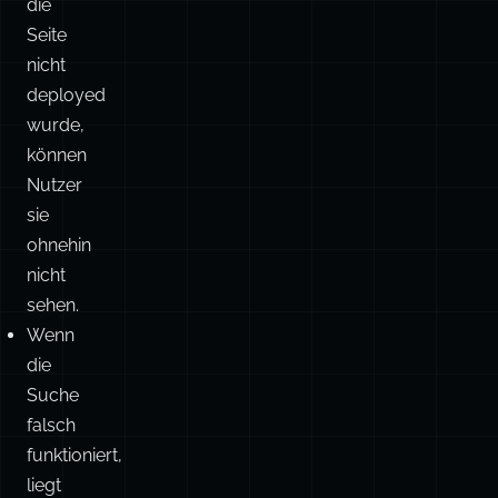
die
Seite
nicht
deployed
wurde,
können
Nutzer
sie
ohnehin
nicht
sehen.
Wenn
die
Suche
falsch
funktioniert,
liegt