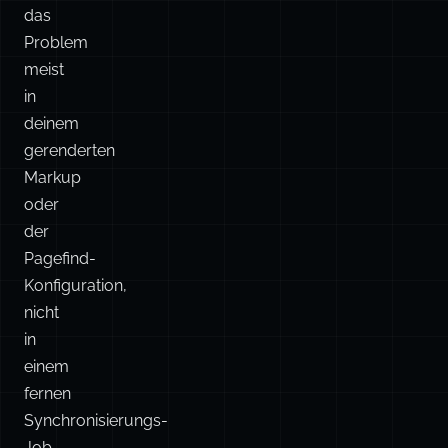
das
Problem
meist
in
deinem
gerenderten
Markup
oder
der
Pagefind-
Konfiguration,
nicht
in
einem
fernen
Synchronisierungs-
Job.