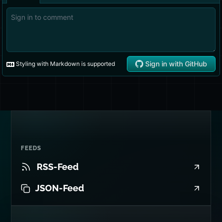
FEEDS
RSS-Feed
JSON-Feed