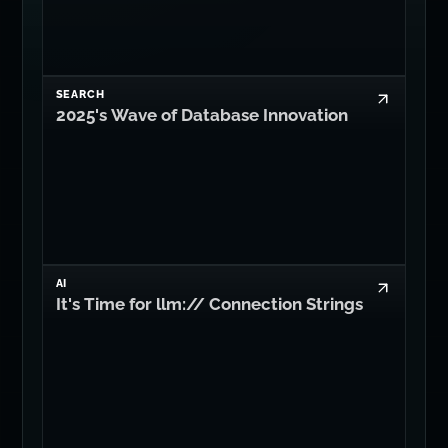
SEARCH
2025's Wave of Database Innovation
AI
It's Time for llm:// Connection Strings