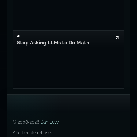
AI
Stop Asking LLMs to Do Math
© 2008-2026
Dan Levy
Alle Rechte rebased.