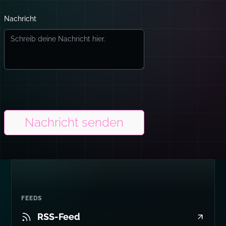
Nachricht
Nachricht senden
FEEDS
RSS-Feed