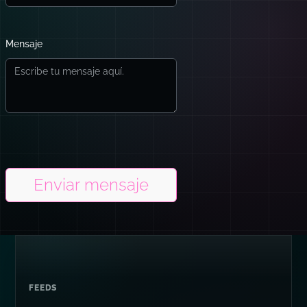
Mensaje
Enviar mensaje
FEEDS