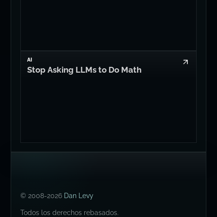
AI
Stop Asking LLMs to Do Math
© 2008-2026
Dan Levy
Todos los derechos rebasados.