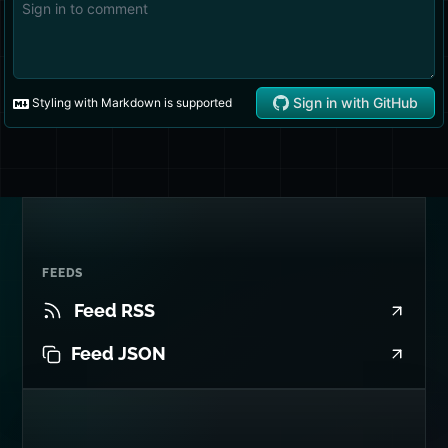
FEEDS
Feed RSS