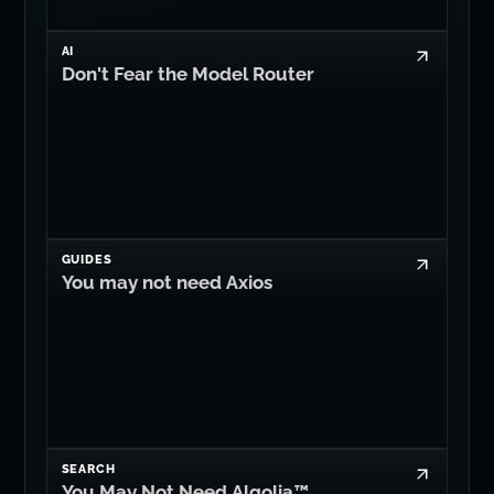
AI
Don't Fear the Model Router
GUIDES
You may not need Axios