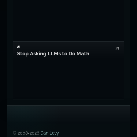
AI
Stop Asking LLMs to Do Math
© 2008-2026
Dan Levy