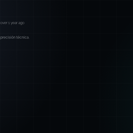
over 1 year ago
precisión técnica.