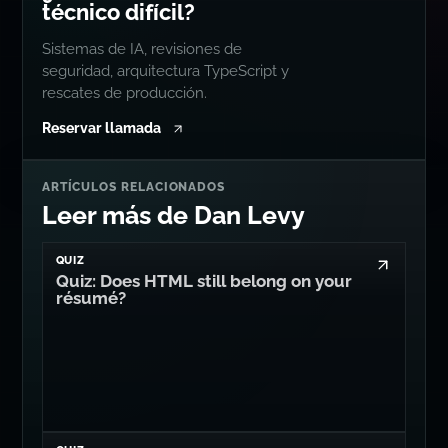
técnico difícil?
Sistemas de IA, revisiones de
seguridad, arquitectura TypeScript y
rescates de producción.
Reservar llamada
ARTÍCULOS RELACIONADOS
Leer más de Dan Levy
QUIZ
Quiz: Does HTML still belong on your
résumé?