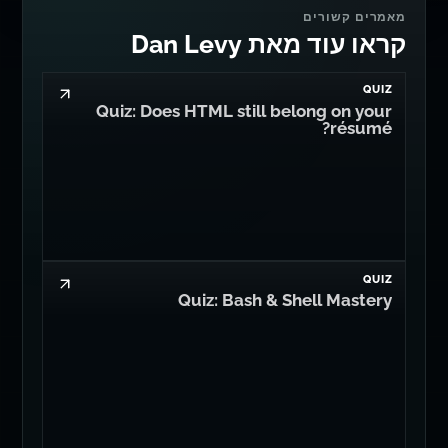
מאמרים קשורים
קראו עוד מאת Dan Levy
QUIZ
Quiz: Does HTML still belong on your
résumé?
QUIZ
Quiz: Bash & Shell Mastery