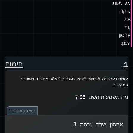
מפתיעות,
נחקור
את
נוף
אחסון
הענן.
.
1
חימום
אומת לאחרונה: 8 במאי 2026. מגבלות AWS ומחירים משתנים
במהירות.
מה משמעות השם
?
S3
Hint
Explainer
אחסון שרת גרסה 3