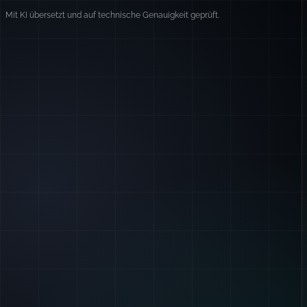
Mit KI übersetzt und auf technische Genauigkeit geprüft.