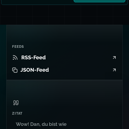
FEEDS
RSS-Feed
JSON-Feed
ZITAT
Wow! Dan, du bist wie