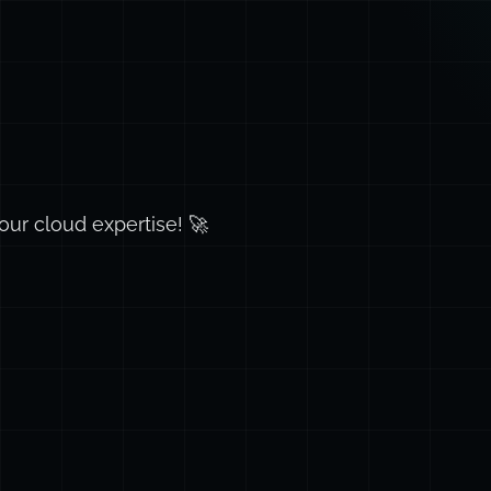
our cloud expertise! 🚀