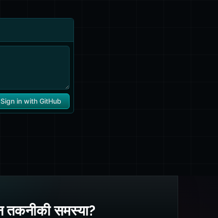
 तकनीकी समस्या?