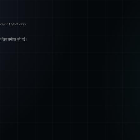
over 1 year ago
लिए समीक्षा की गई।