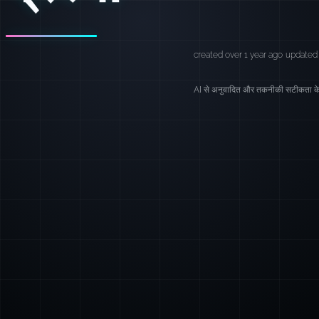
created over 1 year ago
updated 
AI से अनुवादित और तकनीकी सटीकता के 