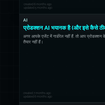
created 6 months ago
updated 5 months ago
AI
प्रोडक्शन AI भयानक है (और इसे कैसे ठीक
अगर आपके एजेंट में गार्डरेल नहीं हैं, तो आप प्रोडक्शन 
तैयार नहीं हैं।
created 7 months ago
updated 6 months ago