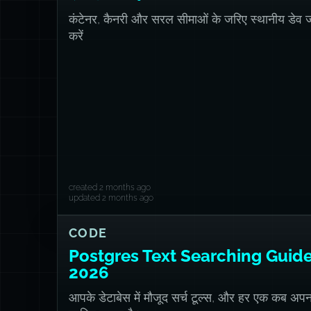
कंटेनर, कैनरी और सरल सीमाओं के जरिए स्थानीय डेव
करें
created 2 months ago
updated 2 months ago
CODE
Postgres Text Searching Guid
2026
आपके डेटाबेस में मौजूद सर्च टूल्स, और हर एक कब अप