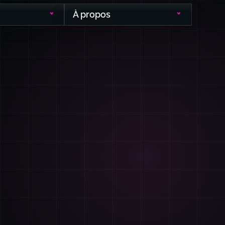
À propos