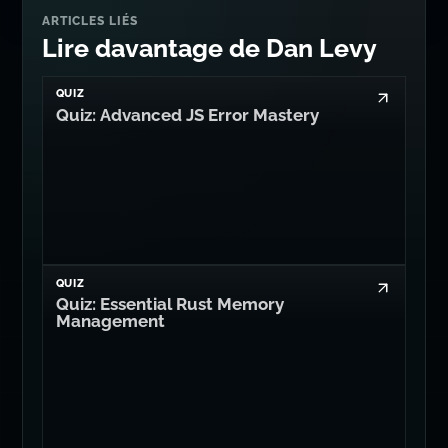
ARTICLES LIÉS
Lire davantage de Dan Levy
QUIZ
Quiz: Advanced JS Error Mastery
QUIZ
Quiz: Essential Rust Memory
Management