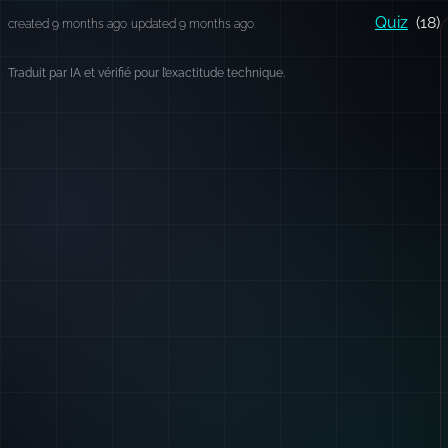
Quiz
(18)
created 9 months ago
updated 9 months ago
Traduit par IA et vérifié pour l’exactitude technique.