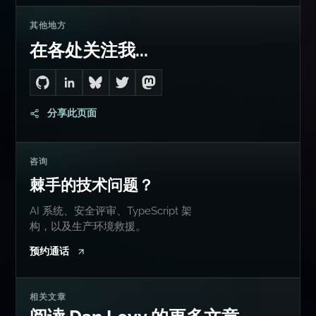
其他地方
在各处关注我...
Go to Dan's GitHub
Connect with me on LinkedIn
Follow me on Bluesky
Follow me on Twitter
Follow me on Mastodon
分享此页面
咨询
棘手的技术问题？
AI 系统、安全评审、TypeScript 架
构，以及生产环境救援。
预约通话
相关文章