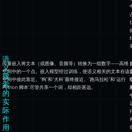
语
向量嵌入将文本（或图像、音频等）转换为一组数字——高维
义
空间中的一个点。嵌入模型经过训练，使语义相关的文本在该
搜
空间中彼此靠近。“狗”和“犬科”最终接近。“跑马拉松”和“运行
索
Python 脚本”尽管共享一个词，却相距甚远。