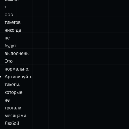
1
000
тикетов
никогда
не
будут
выполнены.
Это
нормально.
Архивируйте
тикеты,
которые
не
трогали
месяцами.
Любой