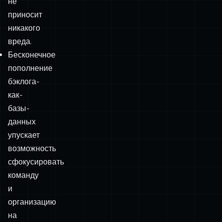
не
приносит
никакого
вреда.
Бесконечное
пополнение
бэклога-
как-
базы-
данных
упускает
возможность
сфокусировать
команду
и
организацию
на