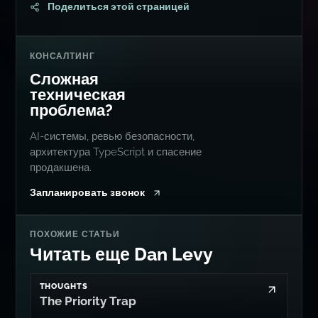
Поделиться этой страницей
КОНСАЛТИНГ
Сложная
техническая
проблема?
AI-системы, ревью безопасности,
архитектура TypeScript и спасение
продакшена.
Запланировать звонок
ПОХОЖИЕ СТАТЬИ
Читать еще Dan Levy
THOUGHTS
The Priority Trap