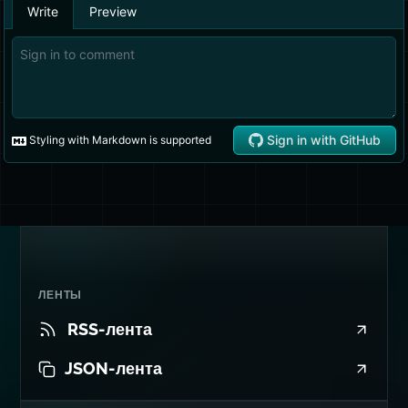
ЛЕНТЫ
RSS-лента
JSON-лента