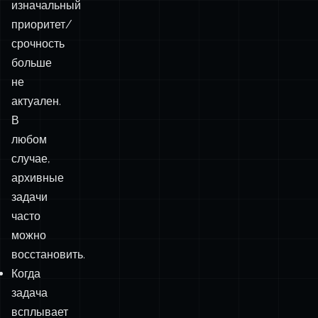
изначальный
приоритет/
срочность
больше
не
актуален.
В
любом
случае,
архивные
задачи
часто
можно
восстановить.
Когда
задача
всплывает