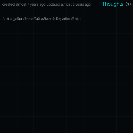
Thoughts
(3)
created almost 3 years ago
updated almost 2 years ago
AI से अनुवादित और तकनीकी सटीकता के लिए समीक्षा की गई।