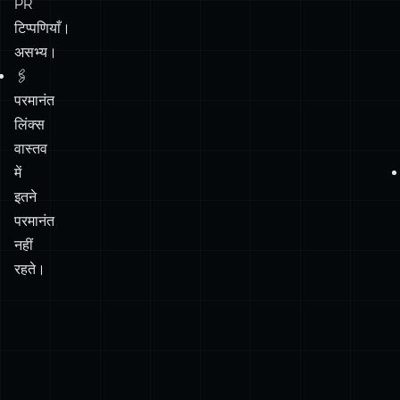
परमानंत
लिंक्स
वास्तव
में
इतने
परमानंत
नहीं
रहते।