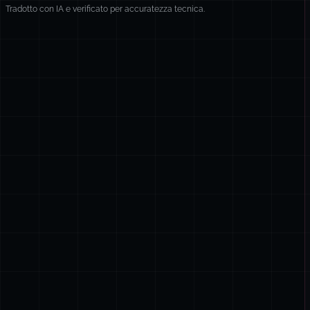
Tradotto con IA e verificato per accuratezza tecnica.