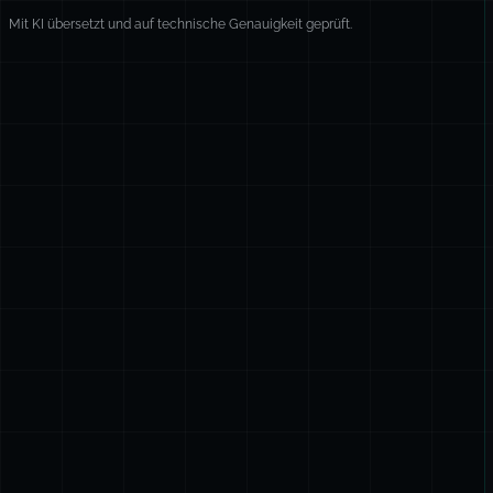
Mit KI übersetzt und auf technische Genauigkeit geprüft.