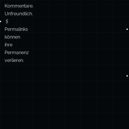
Permalinks
können
ihre
Permanenz
verlieren.