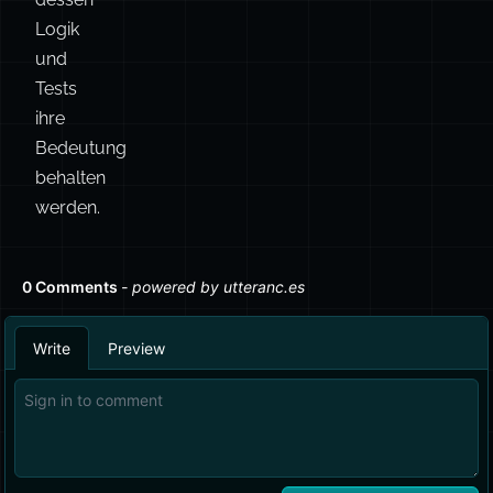
ihre
Bedeutung
behalten
werden.