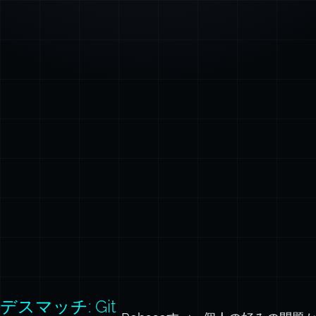
デスマッチ: Git