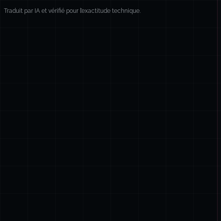
Traduit par IA et vérifié pour l’exactitude technique.