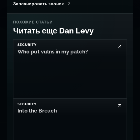
Запланировать звонок
ПОХОЖИЕ СТАТЬИ
Читать еще Dan Levy
SECURITY
Who put vulns in my patch?
SECURITY
Into the Breach