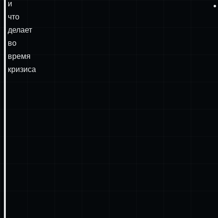
и
что
делает
во
время
кризиса