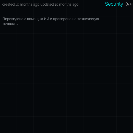
Security
(5)
created 10 months ago
updated 10 months ago
Переведено с помощью ИИ и проверено на техническую
точность.