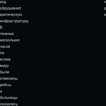
код
обрушивает
критическую
инфраструктуру.
В
течение
нескольких
часов
по
всему
миру
были
отменены
рейсы,
а
больницы
оказались