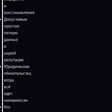
и
восстановления
Допустимые
простои,
потерю
данных
и
ущерб
репутации
Юридические
обязательства,
когда
всё
идёт
наперекосяк
Кто