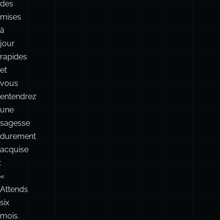
des
mises
à
jour
rapides
et
vous
entendrez
une
sagesse
durement
acquise
:
«
Attends
six
mois.