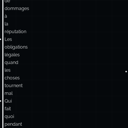
de
dommages
à
la
réputation
Les
obligations
légales
quand
les
choses
tournent
mal
Qui
fait
quoi
pendant