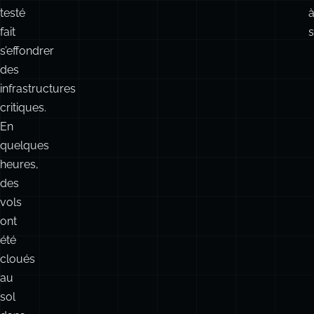
testé
fait
s
s’effondrer
des
infrastructures
critiques.
En
quelques
heures,
des
vols
ont
été
cloués
au
sol