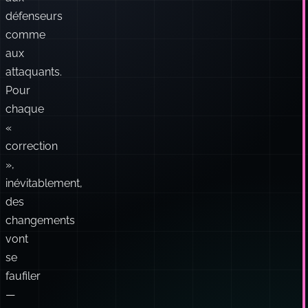
défenseurs
comme
aux
attaquants.
Pour
chaque
«
correction
»,
inévitablement,
des
changements
vont
se
faufiler
—