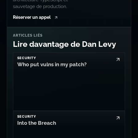
sauvetage de production.
Réserver un appel
ARTICLES LIÉS
Lire davantage de Dan Levy
SECURITY
Who put vulns in my patch?
SECURITY
Into the Breach