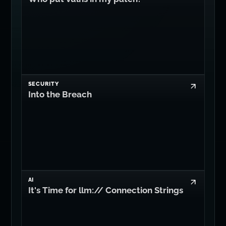
SECURITY
Into the Breach
AI
It's Time for llm:// Connection Strings