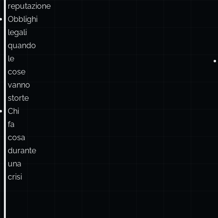
reputazione
Obblighi
legali
quando
le
cose
vanno
storte
Chi
fa
cosa
durante
una
crisi