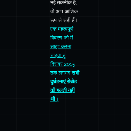
नई तकनीक है,
तो आप आंशिक
रूप से सही हैं।
एक महत्वपूर्ण
विवरण जो मैं
साझा करना
चाहता हूं:
दिसंबर 2015
तक लगभग
सभी
दुर्घटनाएं रोबोट
की गलती नहीं
थी।