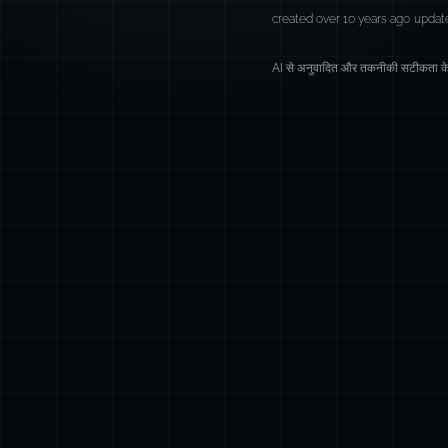
created over 10 years ago
updat
AI से अनुवादित और तकनीकी सटीकता के 