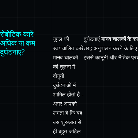
रोबोटिक कारें:
गूगल की
दुर्घटनाएं
मानव चालकों के कार
अधिक या कम
स्वयंचालित कारें
तरह अनुपालन करने के लिए कार
दुर्घटनाएं?
मानव चालकों
इससे कानूनी और नैतिक प्रश
की तुलना में
दोगुनी
दुर्घटनाओं में
शामिल होती हैं -
अगर आपको
लगता है कि यह
बस शुरुआत से
ही बहुत जटिल