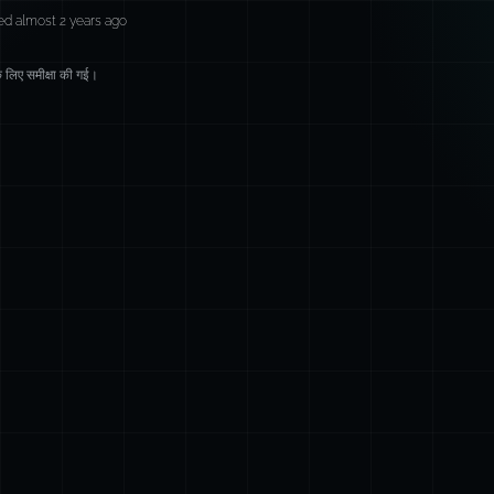
ed almost 2 years ago
लिए समीक्षा की गई।