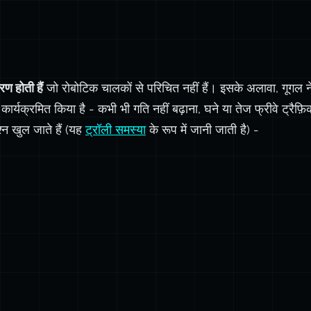
ण होती हैं
जो रोबोटिक चालकों से परिचित नहीं हैं। इसके अलावा, गूगल ने
्यक्रमित किया है - कभी भी गति नहीं बढ़ाना, घने या तेज फ्रीवे ट्रैफ़िक
्न खुल जाते हैं (यह
ट्रॉली समस्या
के रूप में जानी जाती है) -