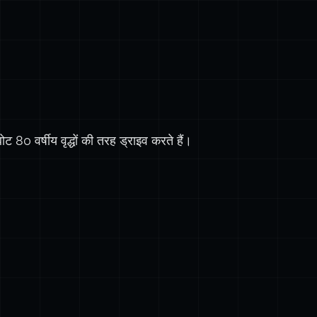
 80 वर्षीय वृद्धों की तरह ड्राइव करते हैं।