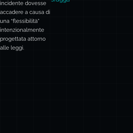
incidente dovesse
accadere a causa di
una “flessibilità”
intenzionalmente
progettata attorno
alle leggi.