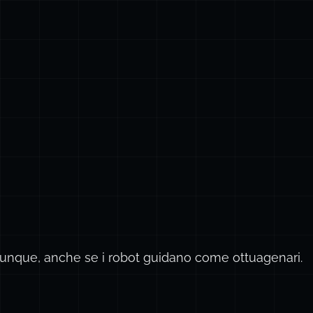
omunque, anche se i robot guidano come ottuagenari.