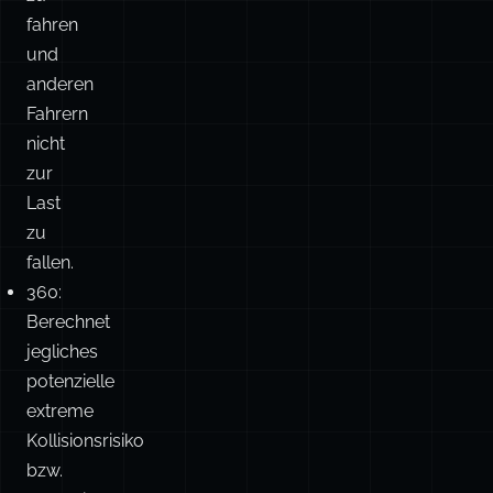
fahren
und
anderen
Fahrern
nicht
zur
Last
zu
fallen.
360:
Berechnet
jegliches
potenzielle
extreme
Kollisionsrisiko
bzw.