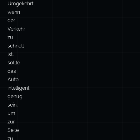
Umgekehrt,
wenn
der
Verkehr
zu
schnell
ist,
sollte
das
Auto
intelligent
genug
sein,
um
zur
Seite
zu