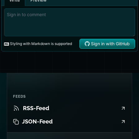
FEEDS
RSS-Feed
JSON-Feed