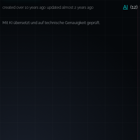
AI
(12)
created over 10 years ago
updated almost 2 years ago
Mit KI übersetzt und auf technische Genauigkeit geprüft.