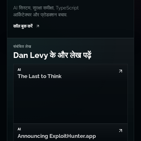
AI सिस्टम, सुरक्षा समीक्षा, TypeScript
आर्किटेक्चर और प्रोडक्शन बचाव.
कॉल बुक करें
संबंधित लेख
Dan Levy के और लेख पढ़ें
AI
The Last to Think
AI
Announcing ExploitHunter.app