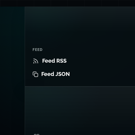
FEED
Feed RSS
Feed JSON