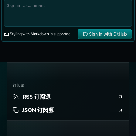
订阅源
RSS 订阅源
JSON 订阅源