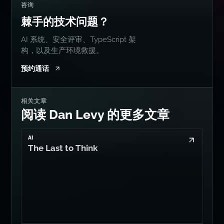
咨询
棘手的技术问题？
AI 系统、安全评审、TypeScript 架
构，以及生产环境救援。
预约通话
相关文章
阅读 Dan Levy 的更多文章
AI
The Last to Think