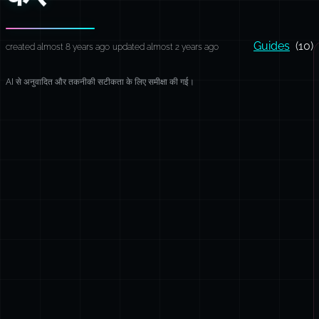
Guides
(10)
created almost 8 years ago
updated almost 2 years ago
AI से अनुवादित और तकनीकी सटीकता के लिए समीक्षा की गई।