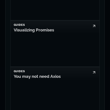
GUIDES
Visualizing Promises
GUIDES
You may not need Axios