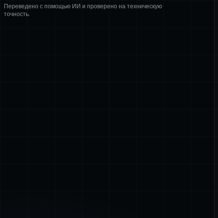
Переведено с помощью ИИ и проверено на техническую
точность.