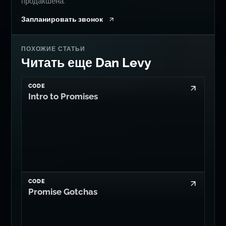
продакшена.
Запланировать звонок
ПОХОЖИЕ СТАТЬИ
Читать еще Dan Levy
CODE
Intro to Promises
CODE
Promise Gotchas