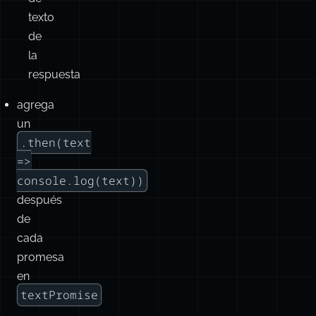
texto
de
la
respuesta
agrega
un
.then(text
=>
console.log(text))
después
de
cada
promesa
en
textPromise