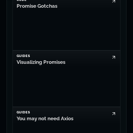
Promise Gotchas
GUIDES
Visualizing Promises
GUIDES
You may not need Axios