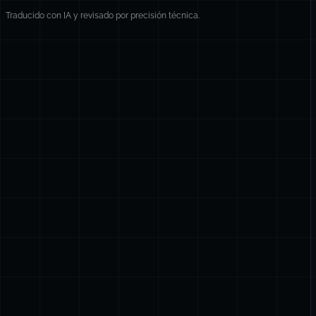
Traducido con IA y revisado por precisión técnica.