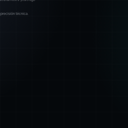
precisión técnica.