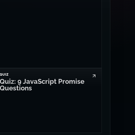
QUIZ
Quiz: 9 JavaScript Promise
Questions