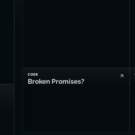
CODE
Broken Promises?