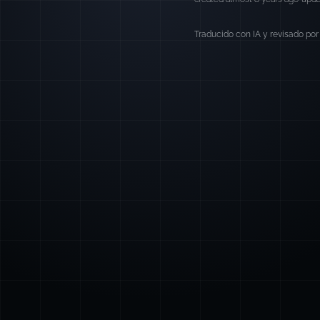
Traducido con IA y revisado por 