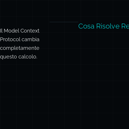
Cosa Risolve 
Il Model Context
Protocol cambia
completamente
questo calcolo.