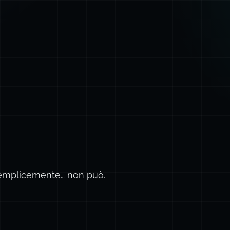
 semplicemente… non può.