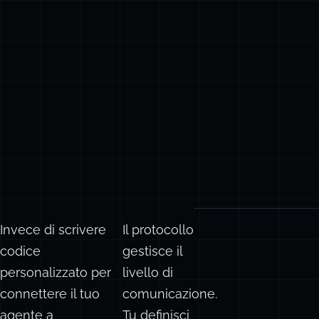
Invece di scrivere
Il protocollo
codice
gestisce il
personalizzato per
livello di