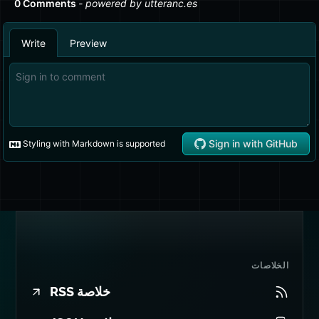
الخلاصات
خلاصة RSS