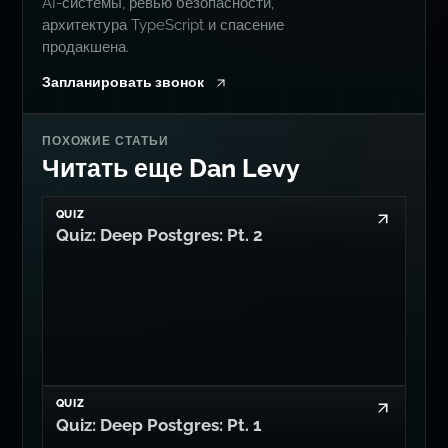
AI-системы, ревью безопасности,
архитектура TypeScript и спасение
продакшена.
Запланировать звонок
ПОХОЖИЕ СТАТЬИ
Читать еще Dan Levy
QUIZ
Quiz: Deep Postgres: Pt. 2
QUIZ
Quiz: Deep Postgres: Pt. 1