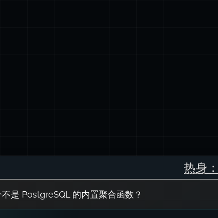
热身
不是 PostgreSQL 的内置聚合函数？