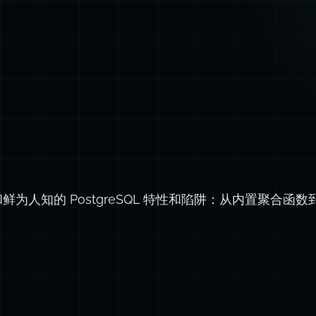
为人知的 PostgreSQL 特性和陷阱：从内置聚合函