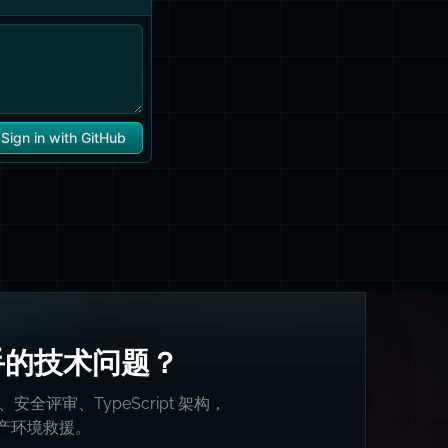
手的技术问题？
统、安全评审、TypeScript 架构，