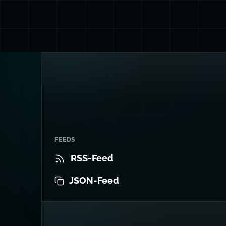
FEEDS
RSS-Feed
JSON-Feed