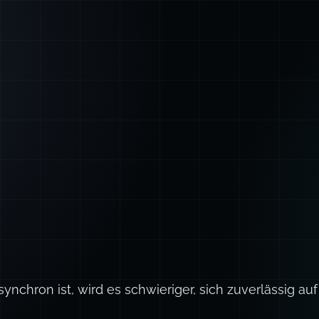
nchron ist, wird es schwieriger, sich zuverlässig au