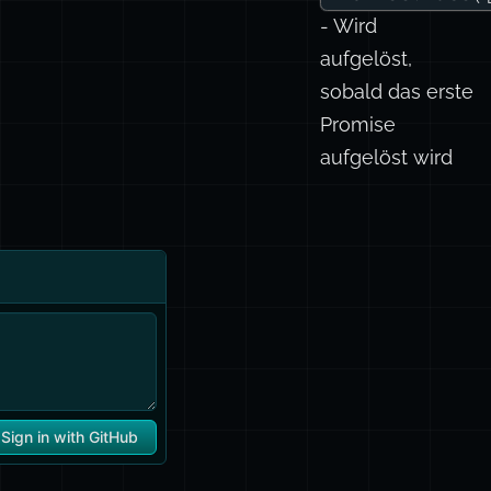
- Wird
aufgelöst,
sobald das erste
Promise
aufgelöst wird