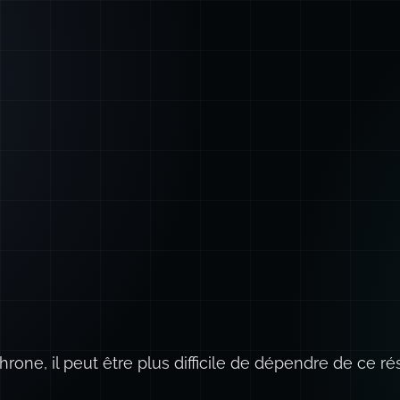
rone, il peut être plus difficile de dépendre de ce r