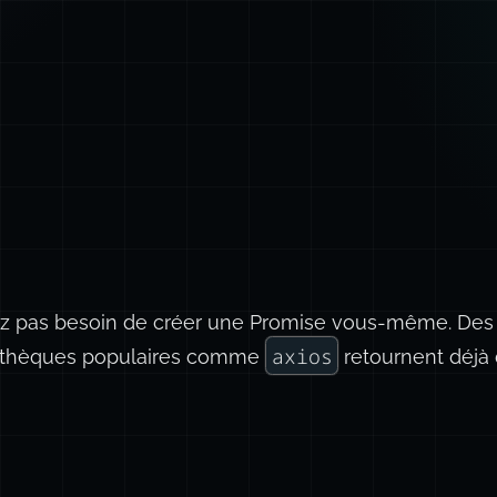
ez pas besoin de créer une Promise vous-même. Des
axios
iothèques populaires comme
retournent déjà 