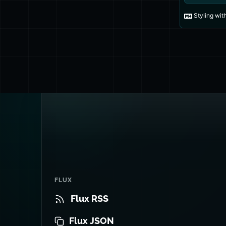
FLUX
Flux RSS
Flux JSON