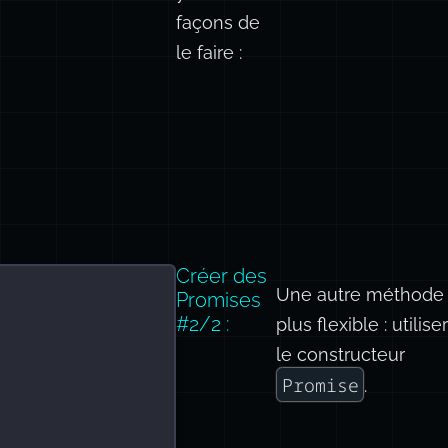
façons de
le faire :
Créer des
Une autre méthode
Promises
#2/2 :
plus flexible : utiliser
le constructeur
Promise
.