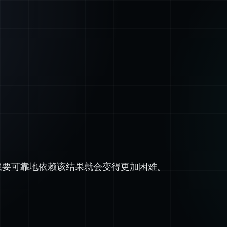
想要可靠地依赖该结果就会变得更加困难。