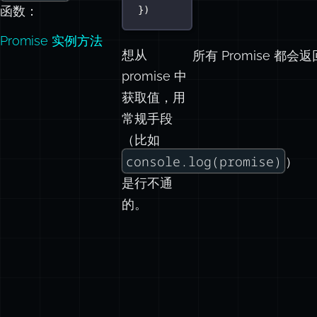
函数：
})
Promise 实例方法
想从
所有 Promise 都
promise 中
获取值，用
常规手段
（比如
console.log(promise)
）
是行不通
的。