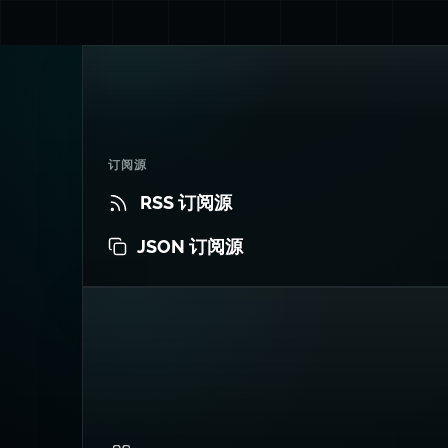
订阅源
RSS 订阅源
JSON 订阅源