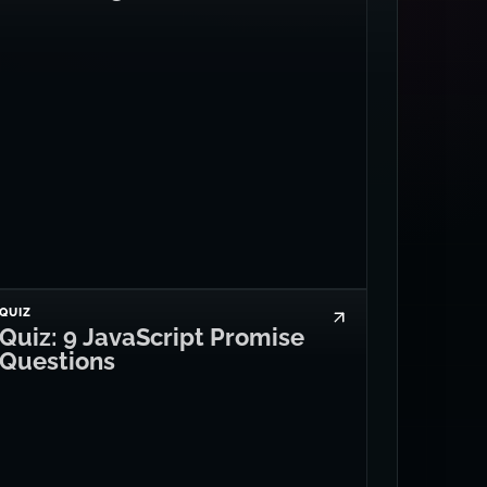
QUIZ
Quiz: 9 JavaScript Promise
Questions