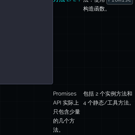
构造函数。
Promises
包括 2 个实例方法和
API 实际上
4 个静态/工具方法。
只包含少量
的几个方
法。