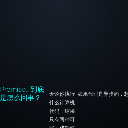
Promise… 到底
无论你执行
如果代码是异步的，
是怎么回事？
什么计算机
代码，结果
只有两种可