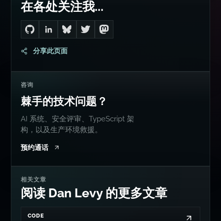
在各处关注我...
Go to Dan's GitHub
Connect with me on LinkedIn
Follow me on Bluesky
Follow me on Twitter
Follow me on Mastodon
分享此页面
咨询
棘手的技术问题？
AI 系统、安全评审、TypeScript 架
构，以及生产环境救援。
预约通话
相关文章
阅读 Dan Levy 的更多文章
CODE