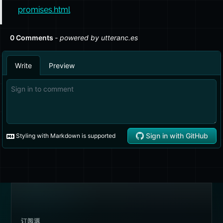
promises.html
订阅源