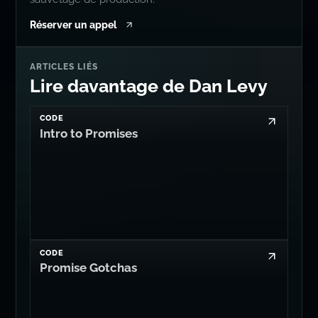
Réserver un appel
ARTICLES LIÉS
Lire davantage de Dan Levy
CODE
Intro to Promises
CODE
Promise Gotchas