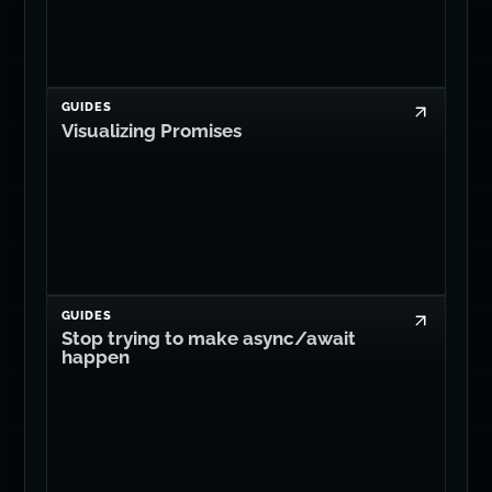
GUIDES
Visualizing Promises
GUIDES
Stop trying to make async/await
happen