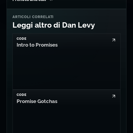
ARTICOLI CORRELATI
Leggi altro di Dan Levy
CODE
Intro to Promises
CODE
Promise Gotchas