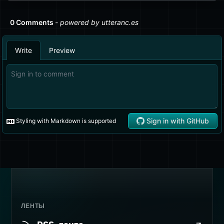
ЛЕНТЫ