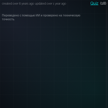
Quiz
(18)
created over 6 years ago
updated over 1 year ago
Переведено с помощью ИИ и проверено на техническую
точность.