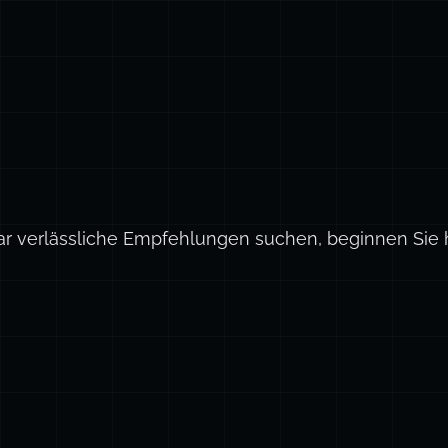
ar verlässliche Empfehlungen suchen, beginnen Sie h